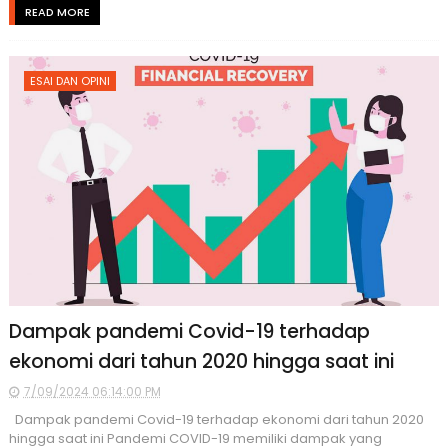
READ MORE
ESAI DAN OPINI
Dampak pandemi Covid-19 terhadap
ekonomi dari tahun 2020 hingga saat ini
7/09/2024 06:14:00 PM
Dampak pandemi Covid-19 terhadap ekonomi dari tahun 2020
hingga saat ini Pandemi COVID-19 memiliki dampak yang