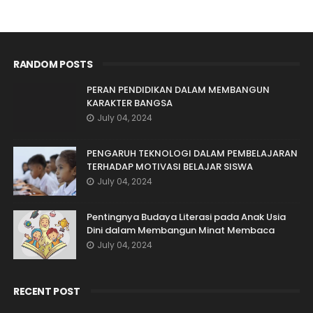
RANDOM POSTS
PERAN PENDIDIKAN DALAM MEMBANGUN
KARAKTER BANGSA
July 04, 2024
PENGARUH TEKNOLOGI DALAM PEMBELAJARAN
TERHADAP MOTIVASI BELAJAR SISWA
July 04, 2024
Pentingnya Budaya Literasi pada Anak Usia
Dini dalam Membangun Minat Membaca
July 04, 2024
RECENT POST