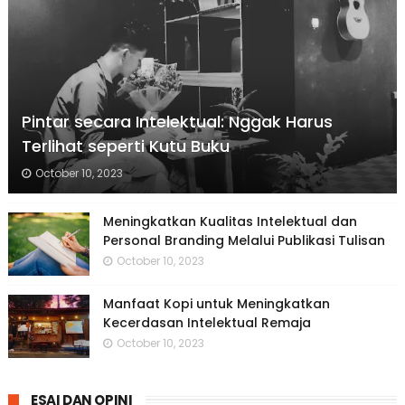
Pintar secara Intelektual: Nggak Harus
Terlihat seperti Kutu Buku
October 10, 2023
Meningkatkan Kualitas Intelektual dan
Personal Branding Melalui Publikasi Tulisan
October 10, 2023
Manfaat Kopi untuk Meningkatkan
Kecerdasan Intelektual Remaja
October 10, 2023
ESAI DAN OPINI