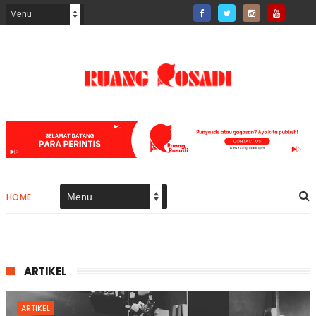
HOME
ARTIKEL
ARTIKEL