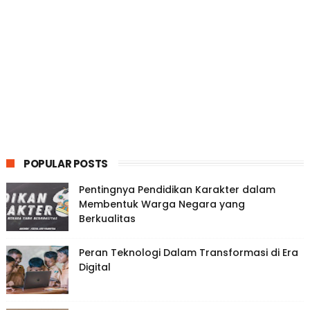
POPULAR POSTS
Pentingnya Pendidikan Karakter dalam
Membentuk Warga Negara yang
Berkualitas
Peran Teknologi Dalam Transformasi di Era
Digital