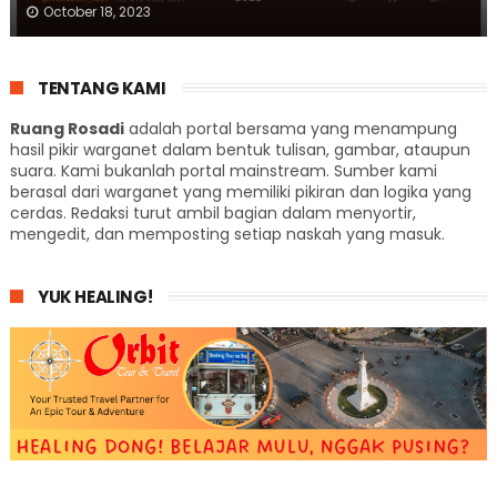
October 18, 2023
TENTANG KAMI
Ruang Rosadi
adalah portal bersama yang menampung
hasil pikir warganet dalam bentuk tulisan, gambar, ataupun
suara. Kami bukanlah portal mainstream. Sumber kami
berasal dari warganet yang memiliki pikiran dan logika yang
cerdas. Redaksi turut ambil bagian dalam menyortir,
mengedit, dan memposting setiap naskah yang masuk.
YUK HEALING!