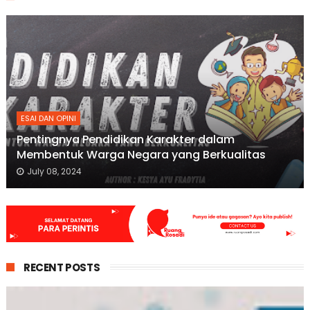
ESAI DAN OPINI
Pentingnya Pendidikan Karakter dalam
Membentuk Warga Negara yang Berkualitas
July 08, 2024
RECENT POSTS